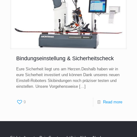
Bindungseinstellung & Sicherheitscheck
Eure Sicherheit liegt uns am Herzen.Deshalb haben wir in
eure Sicherheit investiert und können Dank unseres neuen
Einstell-Roboters Skibindungen noch präziser testen und
einstellen. Unsere Vorgehensweise
[…]
9
Read more