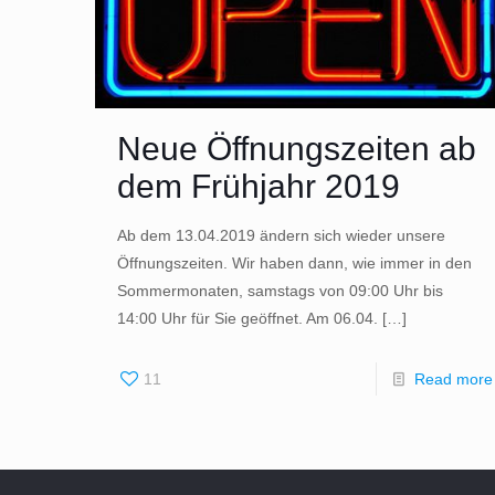
Neue Öffnungszeiten ab
dem Frühjahr 2019
Ab dem 13.04.2019 ändern sich wieder unsere
Öffnungszeiten. Wir haben dann, wie immer in den
Sommermonaten, samstags von 09:00 Uhr bis
14:00 Uhr für Sie geöffnet. Am 06.04.
[…]
11
Read more