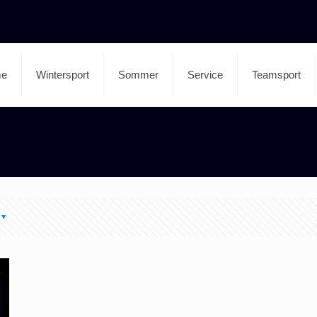
e
Wintersport
Sommer
Service
Teamsport