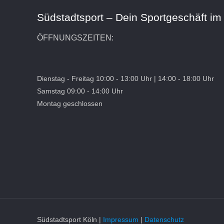
Südstadtsport – Dein Sportgeschäft im
ÖFFNUNGSZEITEN:
Dienstag - Freitag 10:00 - 13:00 Uhr | 14:00 - 18:00 Uhr
Samstag 09:00 - 14:00 Uhr
Montag geschlossen
Südstadtsport Köln |
Impressum
|
Datenschutz