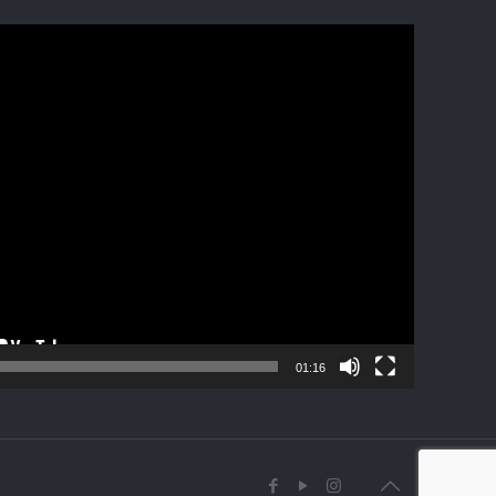
01:16