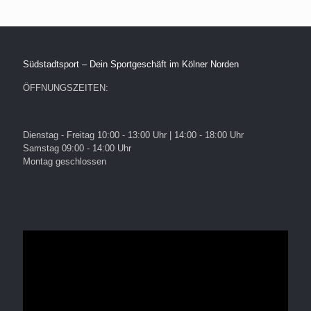
Südstadtsport – Dein Sportgeschäft im Kölner Norden
ÖFFNUNGSZEITEN:
Dienstag - Freitag 10:00 - 13:00 Uhr | 14:00 - 18:00 Uhr
Samstag 09:00 - 14:00 Uhr
Montag geschlossen
Video-
Player