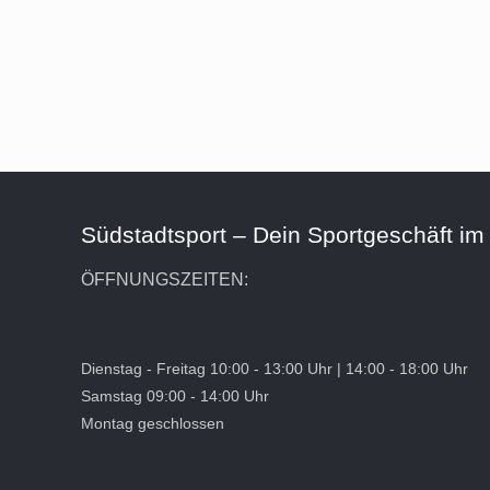
Südstadtsport – Dein Sportgeschäft im
ÖFFNUNGSZEITEN:
Dienstag - Freitag 10:00 - 13:00 Uhr | 14:00 - 18:00 Uhr
Samstag 09:00 - 14:00 Uhr
Montag geschlossen