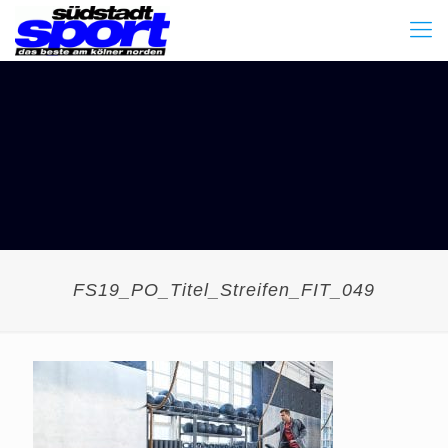
FS19_PO_Titel_Streifen_FIT_049