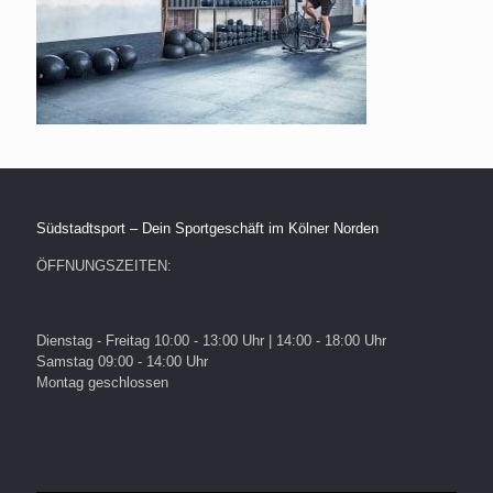
Südstadtsport – Dein Sportgeschäft im Kölner Norden
ÖFFNUNGSZEITEN:
Dienstag - Freitag 10:00 - 13:00 Uhr | 14:00 - 18:00 Uhr
Samstag 09:00 - 14:00 Uhr
Montag geschlossen