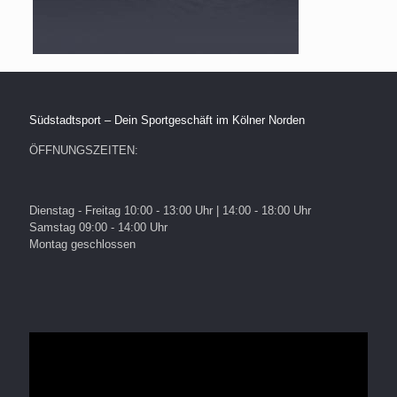
Südstadtsport – Dein Sportgeschäft im Kölner Norden
ÖFFNUNGSZEITEN:
Dienstag - Freitag 10:00 - 13:00 Uhr | 14:00 - 18:00 Uhr
Samstag 09:00 - 14:00 Uhr
Montag geschlossen
Video-
Player