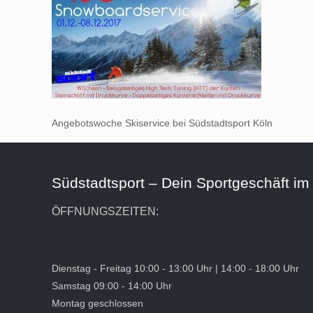
Angebotswoche Skiservice bei Südstadtsport Köln
Südstadtsport – Dein Sportgeschäft im
ÖFFNUNGSZEITEN:
Dienstag - Freitag 10:00 - 13:00 Uhr | 14:00 - 18:00 Uhr
Samstag 09:00 - 14:00 Uhr
Montag geschlossen