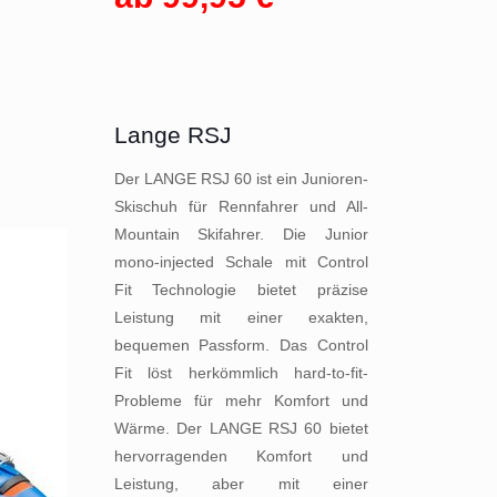
Lange RSJ
Der LANGE RSJ 60 ist ein Junioren-
Skischuh für Rennfahrer und All-
Mountain Skifahrer. Die Junior
mono-injected Schale mit Control
Fit Technologie bietet präzise
Leistung mit einer exakten,
bequemen Passform. Das Control
Fit löst herkömmlich hard-to-fit-
Probleme für mehr Komfort und
Wärme. Der LANGE RSJ 60 bietet
hervorragenden Komfort und
Leistung, aber mit einer