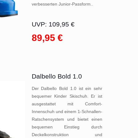
verbesserten Junior-Passform..
UVP: 109,95 €
89,95 €
Dalbello Bold 1.0
Der Dalbello Bold 1.0 ist ein sehr
bequemer Kinder Skischuh. Er ist
ausgestattet mit Comfort-
Innenschuh und einem 1-Schnallen-
Ratschensystem und bietet einen
bequemen Einstieg durch
Deckelkonstruktion und