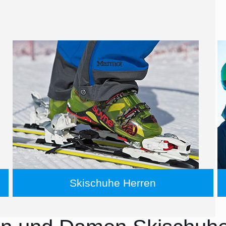
Skischuhe Herren