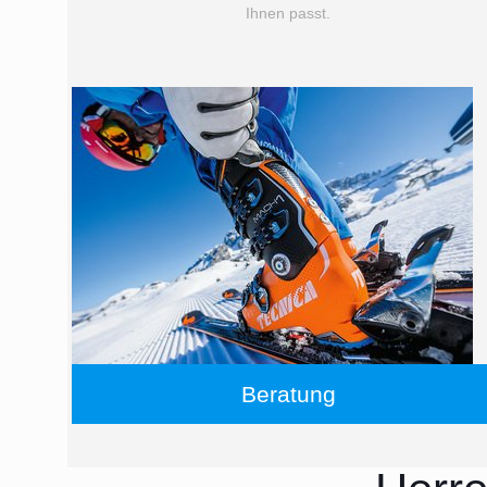
Ihnen passt.
Beratung