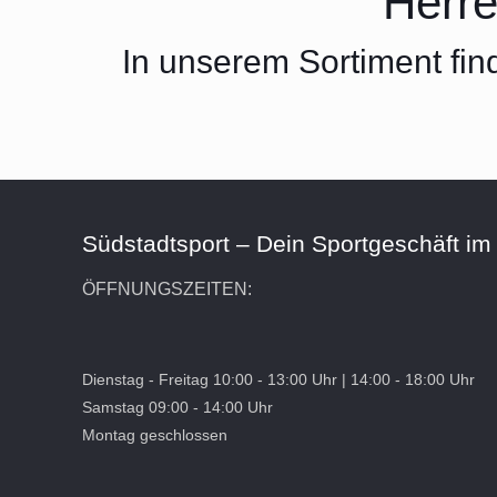
Herr
In unserem Sortiment fin
Südstadtsport – Dein Sportgeschäft im
ÖFFNUNGSZEITEN:
Dienstag - Freitag 10:00 - 13:00 Uhr | 14:00 - 18:00 Uhr
Samstag 09:00 - 14:00 Uhr
Montag geschlossen