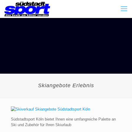
Skiangebote Erlebnis
Südstadtsport Köln bietet Ihnen eine umfangreiche Palette an
Ski und Zubehör für Ihren Skiurlaub