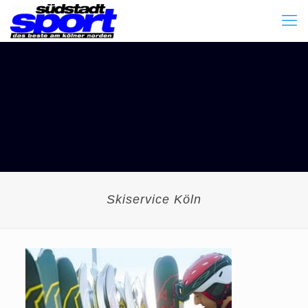
Skiservice Köln