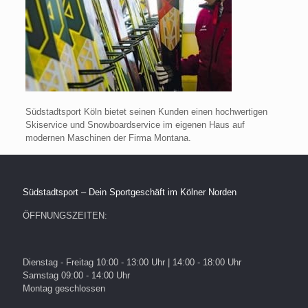
Südstadtsport Köln bietet seinen Kunden einen hochwertigen
Skiservice und Snowboardservice im eigenen Haus auf
modernen Maschinen der Firma Montana.
Südstadtsport – Dein Sportgeschäft im Kölner Norden
ÖFFNUNGSZEITEN:
Dienstag - Freitag 10:00 - 13:00 Uhr | 14:00 - 18:00 Uhr
Samstag 09:00 - 14:00 Uhr
Montag geschlossen